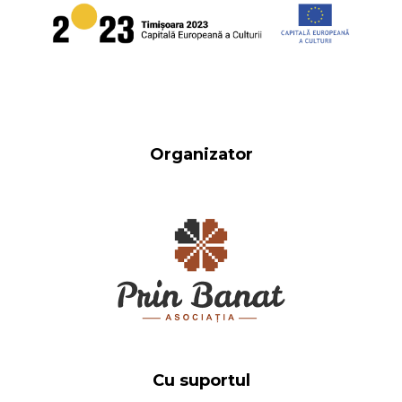
Organizator
Cu suportul