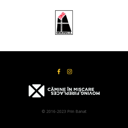
© 2016-2023 Prin Banat