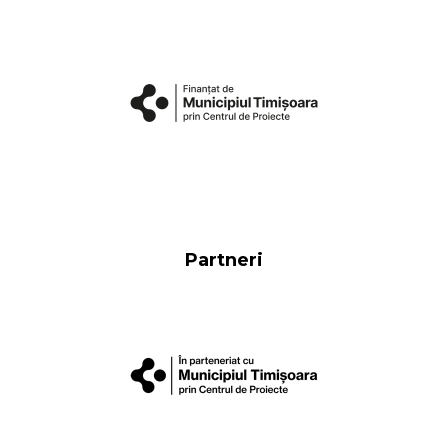
Partneri