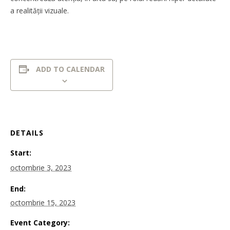
a realității vizuale.
ADD TO CALENDAR
DETAILS
Start:
octombrie 3, 2023
End:
octombrie 15, 2023
Event Category: