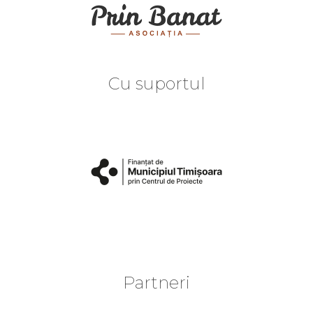
Cu suportul
Partneri