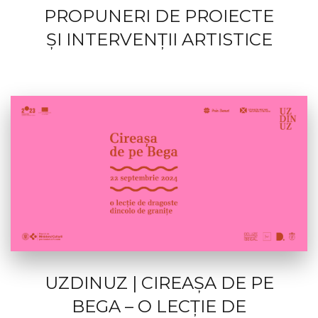
PROPUNERI DE PROIECTE
ȘI INTERVENȚII ARTISTICE
UZDINUZ | CIREAȘA DE PE
BEGA – O LECȚIE DE