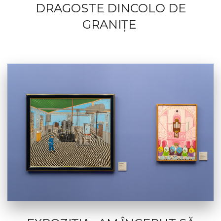
DRAGOSTE DINCOLO DE
GRANIȚE