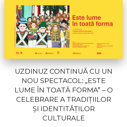
UZDINUZ CONTINUĂ CU UN
NOU SPECTACOL: „ESTE
LUME ÎN TOATĂ FORMA” – O
CELEBRARE A TRADIȚIILOR
ȘI IDENTITĂȚILOR
CULTURALE