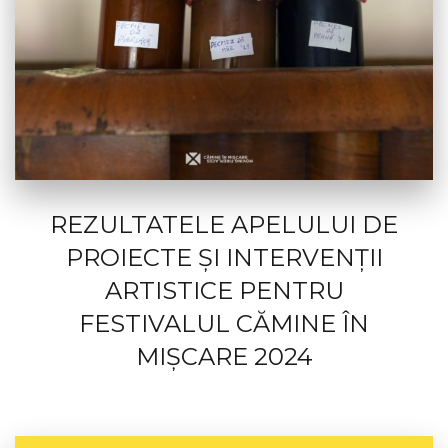
REZULTATELE APELULUI DE
PROIECTE ȘI INTERVENȚII
ARTISTICE PENTRU
FESTIVALUL CĂMINE ÎN
MIȘCARE 2024