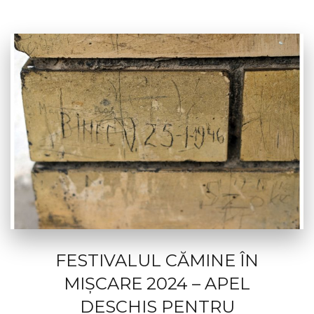
FESTIVALUL CĂMINE ÎN
MIȘCARE 2024 – APEL
DESCHIS PENTRU