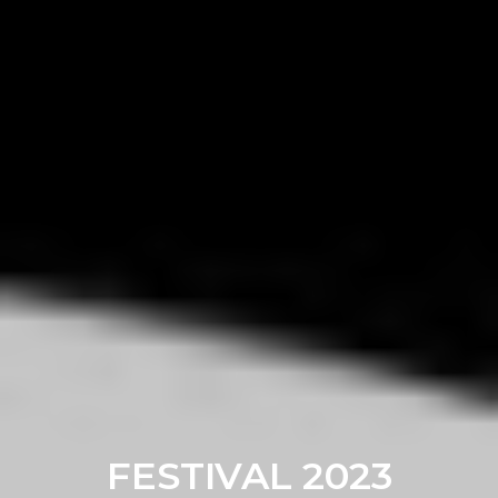
FESTIVAL 2023