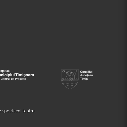
 spectacol teatru