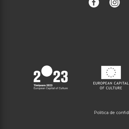
Politica de confid