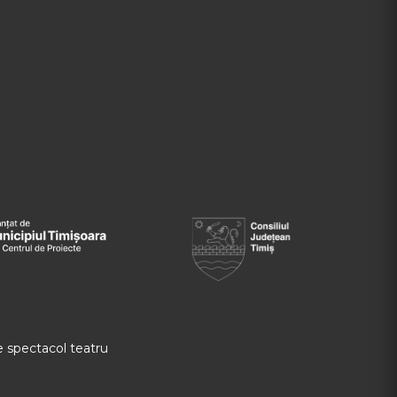
 spectacol teatru