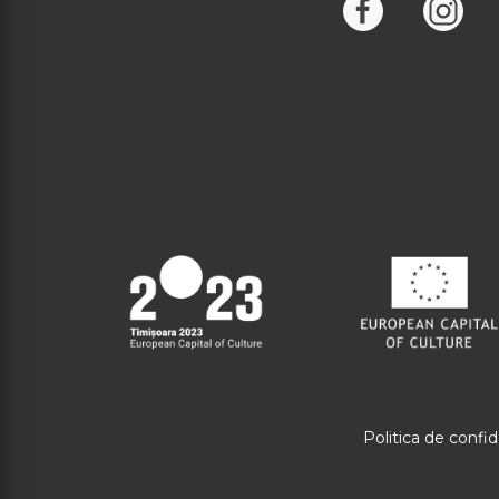
Politica de confid