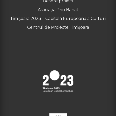
Despre proiect
Asociația Prin Banat
Timișoara 2023 – Capitală Europeană a Culturii
Centrul de Proiecte Timișoara