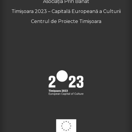
Asociația Prin Banat
Timișoara 2023 – Capitală Europeană a Culturii
Centrul de Proiecte Timișoara