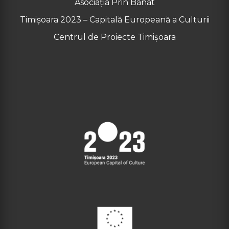
Asociația Prin Banat
Timișoara 2023 – Capitală Europeană a Culturii
Centrul de Proiecte Timișoara