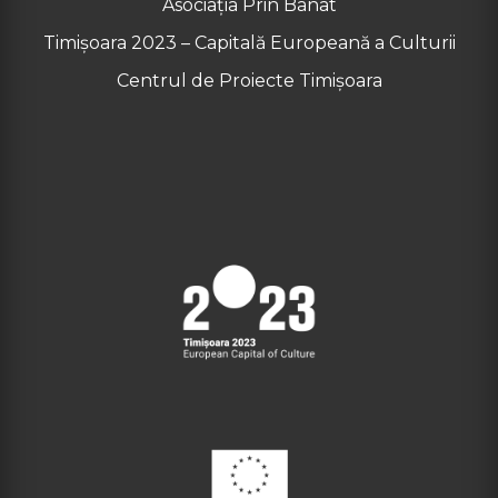
Asociația Prin Banat
Timișoara 2023 – Capitală Europeană a Culturii
Centrul de Proiecte Timișoara