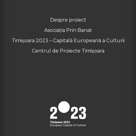
Despre proiect
Asociația Prin Banat
Timișoara 2023 – Capitală Europeană a Culturii
Centrul de Proiecte Timișoara