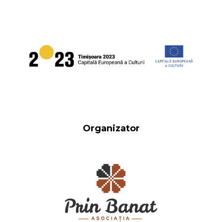
Organizator