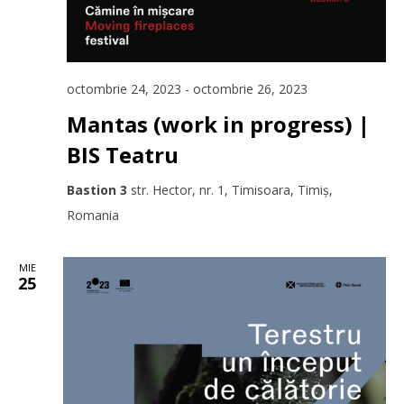
octombrie 24, 2023
-
octombrie 26, 2023
Mantas (work in progress) |
BIS Teatru
Bastion 3
str. Hector, nr. 1, Timisoara, Timiș,
Romania
MIE
25