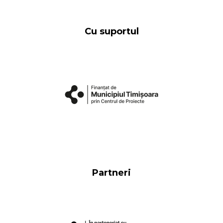
Cu suportul
Partneri