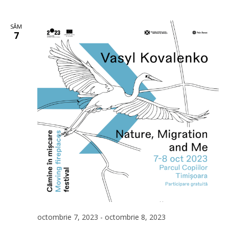
SÂM
7
octombrie 7, 2023
-
octombrie 8, 2023