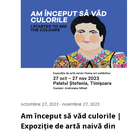
octombrie 27, 2023
-
noiembrie 27, 2023
Am început să văd culorile |
Expoziție de artă naivă din