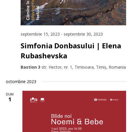
septembrie 15, 2023
-
septembrie 30, 2023
Simfonia Donbasului | Elena
Rubashevska
Bastion 3
str. Hector, nr. 1, Timisoara, Timiș, Romania
octombrie 2023
DUM
1